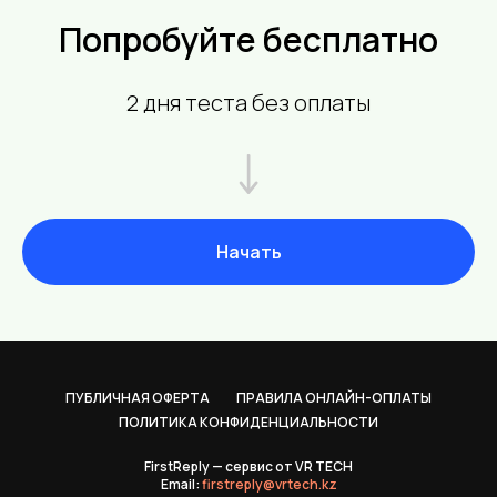
Попробуйте бесплатно
2 дня теста без оплаты
Начать
ПУБЛИЧНАЯ ОФЕРТА
ПРАВИЛА ОНЛАЙН-ОПЛАТЫ
ПОЛИТИКА КОНФИДЕНЦИАЛЬНОСТИ
FirstReply — сервис от VR TECH
Email:
firstreply@vrtech.kz