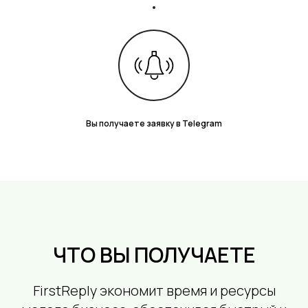
Вы получаете заявку в Telegram
ЧТО ВЫ ПОЛУЧАЕТЕ
FirstReply экономит время и ресурсы