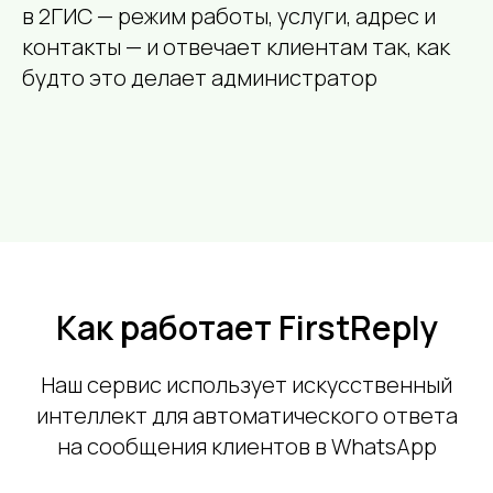
в 2ГИС — режим работы, услуги, адрес и
контакты — и отвечает клиентам так, как
будто это делает администратор
Как работает FirstReply
Наш сервис использует искусственный
интеллект для автоматического ответа
на сообщения клиентов в WhatsApp