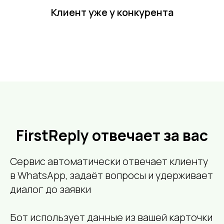
Клиент уже у конкурента
FirstReply отвечает за вас
Сервис автоматически отвечает клиенту
в WhatsApp, задаёт вопросы и удерживает
диалог до заявки
Бот использует данные из вашей карточки