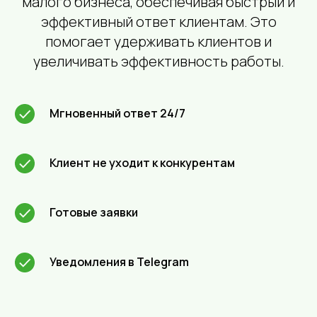
малого бизнеса, обеспечивая быстрый и
эффективный ответ клиентам. Это
помогает удерживать клиентов и
увеличивать эффективность работы.
Мгновенный ответ 24/7
Клиент не уходит к конкурентам
Готовые заявки
Уведомления в Telegram