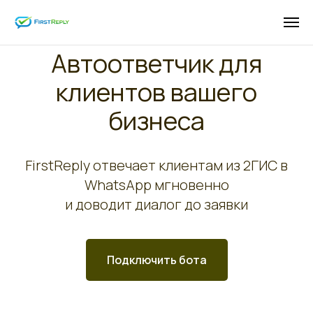
Автоответчик для
клиентов вашего
бизнеса
FirstReply отвечает клиентам из 2ГИС в
WhatsApp мгновенно
и доводит диалог до заявки
Подключить бота