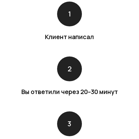
Клиент написал
Вы ответили через 20–30 минут