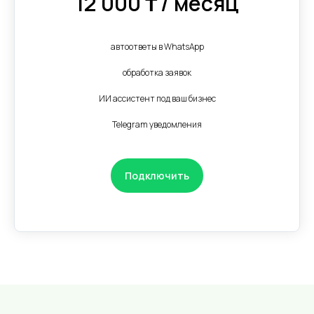
12 000 ₸ / месяц
автоответы в WhatsApp
обработка заявок
ИИ ассистент под ваш бизнес
Telegram уведомления
Подключить