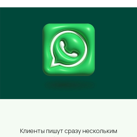
Клиенты пишут сразу нескольким