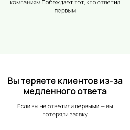
компаниям Побеждает тот, кто ответил
первым
Вы теряете клиентов из-за
медленного ответа
Если вы не ответили первыми — вы
потеряли заявку